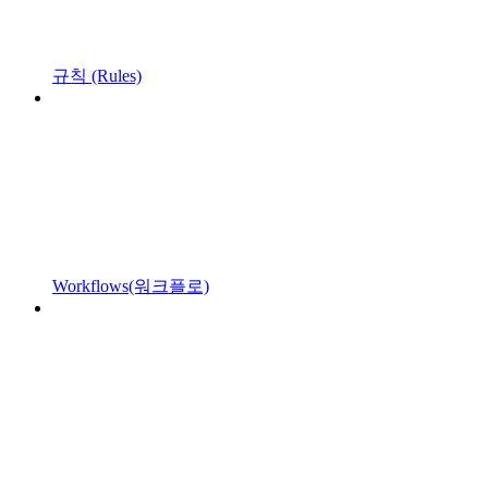
규칙 (Rules)
Workflows(워크플로)