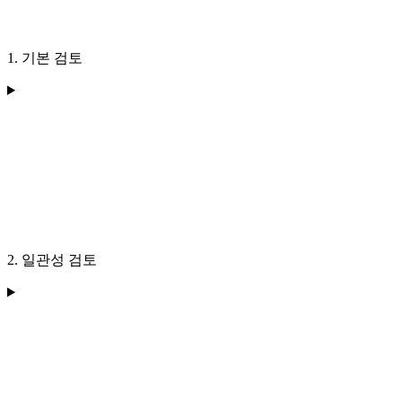
1. 기본 검토
2. 일관성 검토