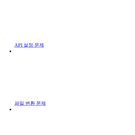
API 설정 문제
파일 변환 문제