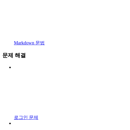
Markdown 문법
문제 해결
로그인 문제