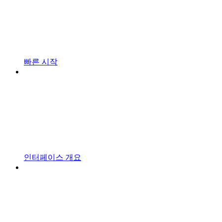
빠른 시작
인터페이스 개요