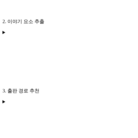
2. 이야기 요소 추출
3. 출판 경로 추천