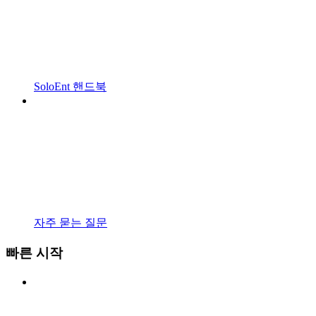
SoloEnt 핸드북
자주 묻는 질문
빠른 시작