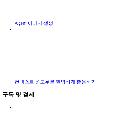
Agent 이미지 생성
컨텍스트 윈도우를 현명하게 활용하기
구독 및 결제