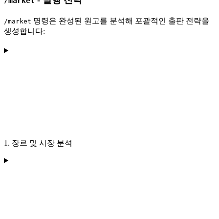
/market
명령은 완성된 원고를 분석해 포괄적인 출판 전략을
/market
생성합니다:
1. 장르 및 시장 분석