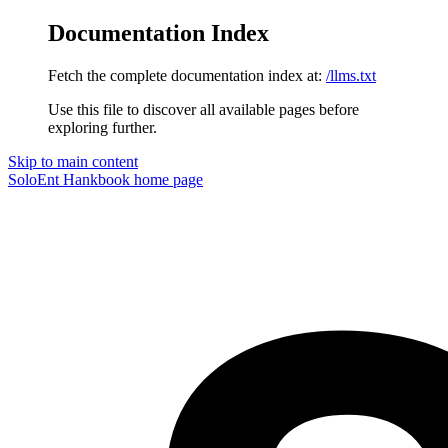
Documentation Index
Fetch the complete documentation index at:
/llms.txt
Use this file to discover all available pages before
exploring further.
Skip to main content
SoloEnt Hankbook
home page