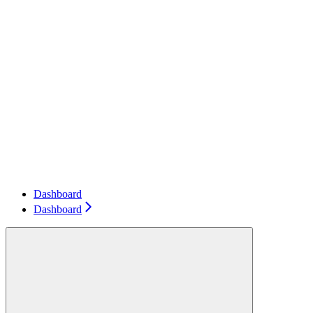
Dashboard
Dashboard