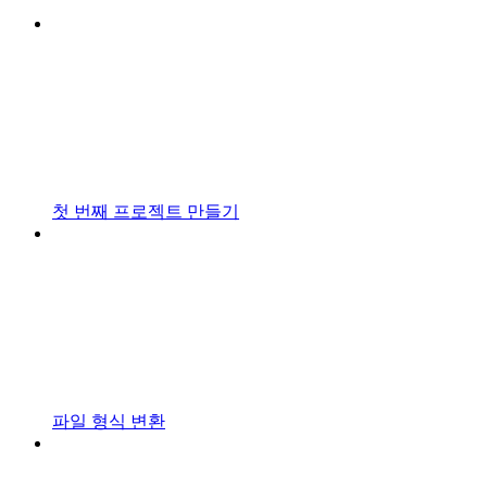
첫 번째 프로젝트 만들기
파일 형식 변환