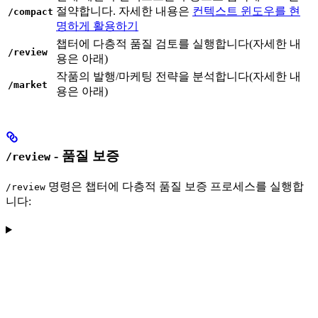
절약합니다. 자세한 내용은
컨텍스트 윈도우를 현
/compact
명하게 활용하기
챕터에 다층적 품질 검토를 실행합니다(자세한 내
/review
용은 아래)
작품의 발행/마케팅 전략을 분석합니다(자세한 내
/market
용은 아래)
- 품질 보증
/review
명령은 챕터에 다층적 품질 보증 프로세스를 실행합
/review
니다: