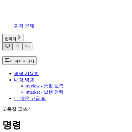
환경 문제
한국어
이 페이지에서
명령 사용법
내장 명령
/review - 품질 보증
/market - 발행 전략
더 많은 고급 팁
고품질 글쓰기
명령