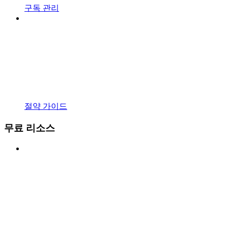
구독 관리
절약 가이드
무료 리소스