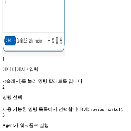
1
에디터에서 / 입력
(슬래시)를 눌러 명령 팔레트를 엽니다.
/
2
명령 선택
사용 가능한 명령 목록에서 선택합니다(예:
,
).
review
market
3
Agent가 워크플로 실행