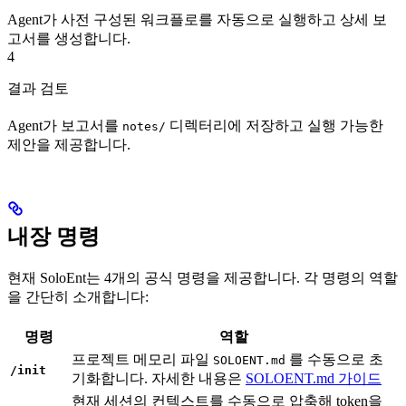
Agent가 사전 구성된 워크플로를 자동으로 실행하고 상세 보
고서를 생성합니다.
4
결과 검토
Agent가 보고서를
디렉터리에 저장하고 실행 가능한
notes/
제안을 제공합니다.
내장 명령
현재 SoloEnt는 4개의 공식 명령을 제공합니다. 각 명령의 역할
을 간단히 소개합니다:
명령
역할
프로젝트 메모리 파일
를 수동으로 초
SOLOENT.md
/init
기화합니다. 자세한 내용은
SOLOENT.md 가이드
현재 세션의 컨텍스트를 수동으로 압축해 token을