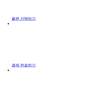
플랜 선택하기
결제 완료하기