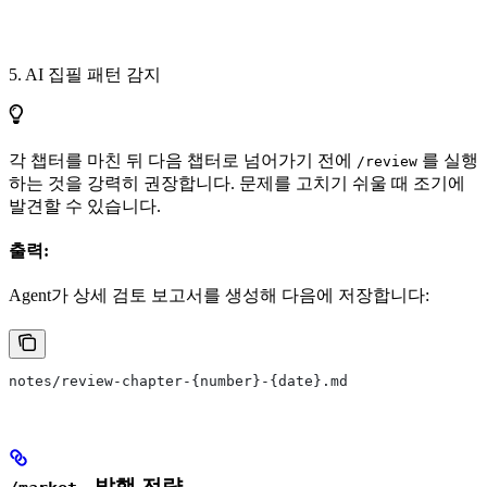
5. AI 집필 패턴 감지
각 챕터를 마친 뒤 다음 챕터로 넘어가기 전에
를 실행
/review
하는 것을 강력히 권장합니다. 문제를 고치기 쉬울 때 조기에
발견할 수 있습니다.
출력:
Agent가 상세 검토 보고서를 생성해 다음에 저장합니다:
notes/review-chapter-{number}-{date}.md
- 발행 전략