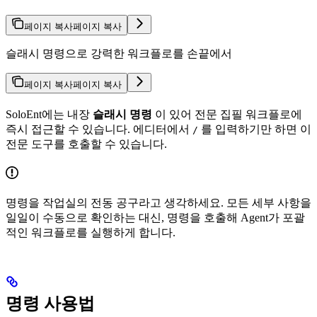
페이지 복사
페이지 복사
슬래시 명령으로 강력한 워크플로를 손끝에서
페이지 복사
페이지 복사
SoloEnt에는 내장
슬래시 명령
이 있어 전문 집필 워크플로에
즉시 접근할 수 있습니다. 에디터에서
를 입력하기만 하면 이
/
전문 도구를 호출할 수 있습니다.
명령을 작업실의 전동 공구라고 생각하세요. 모든 세부 사항을
일일이 수동으로 확인하는 대신, 명령을 호출해 Agent가 포괄
적인 워크플로를 실행하게 합니다.
명령 사용법