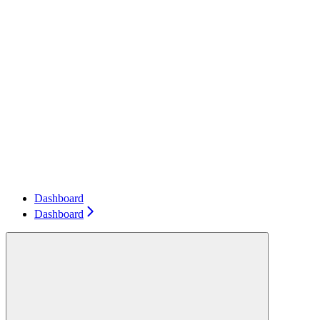
Dashboard
Dashboard