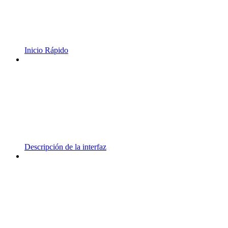
Inicio Rápido
Descripción de la interfaz