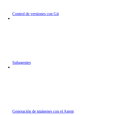
Control de versiones con Git
Subagentes
Generación de imágenes con el Agent