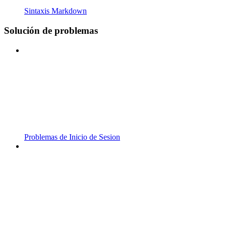
Sintaxis Markdown
Solución de problemas
Problemas de Inicio de Sesion