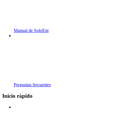
Manual de SoloEnt
Preguntas frecuentes
Inicio rápido