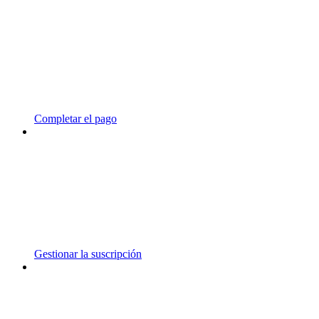
Completar el pago
Gestionar la suscripción