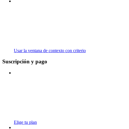
Usar la ventana de contexto con criterio
Suscripción y pago
Elige tu plan