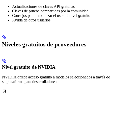
Actualizaciones de claves API gratuitas
Claves de prueba compartidas por la comunidad
Consejos para maximizar el uso del nivel gratuito
Ayuda de otros usuarios
Niveles gratuitos de proveedores
Nivel gratuito de NVIDIA
NVIDIA ofrece acceso gratuito a modelos seleccionados a través de
su plataforma para desarrolladores: