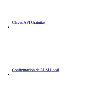
Claves API Gratuitas
Configuración de LLM Local