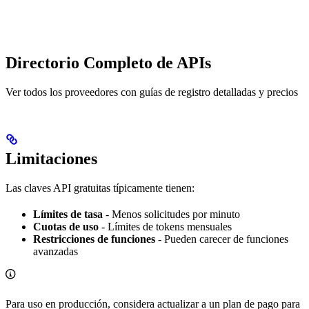
Directorio Completo de APIs
Ver todos los proveedores con guías de registro detalladas y precios
Limitaciones
Las claves API gratuitas típicamente tienen:
Límites de tasa
- Menos solicitudes por minuto
Cuotas de uso
- Límites de tokens mensuales
Restricciones de funciones
- Pueden carecer de funciones
avanzadas
Para uso en producción, considera actualizar a un plan de pago para