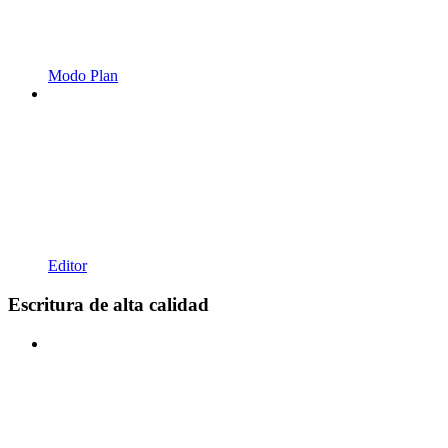
Modo Plan
Editor
Escritura de alta calidad