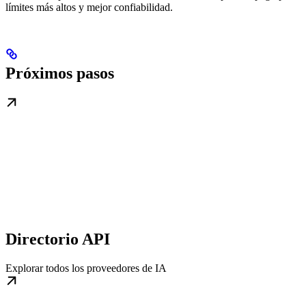
límites más altos y mejor confiabilidad.
Próximos pasos
Directorio API
Explorar todos los proveedores de IA