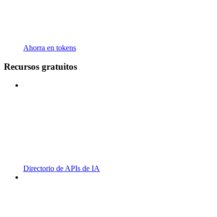
Ahorra en tokens
Recursos gratuitos
Directorio de APIs de IA