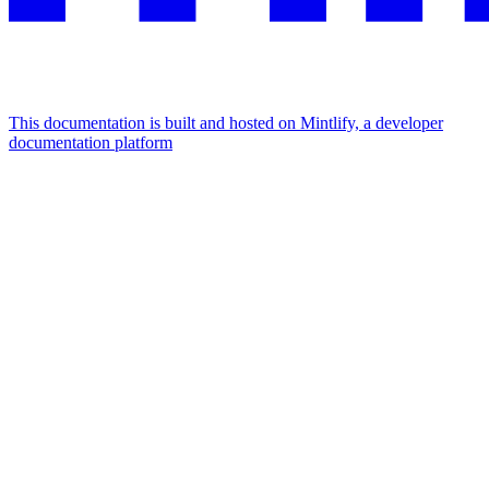
This documentation is built and hosted on Mintlify, a developer
documentation platform