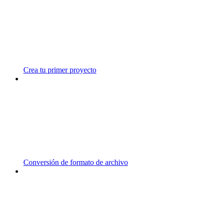
Crea tu primer proyecto
Conversión de formato de archivo