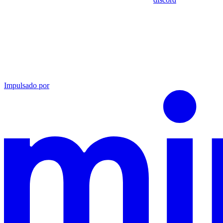
Impulsado por