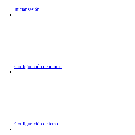
Iniciar sesión
Configuración de idioma
Configuración de tema