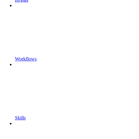
Workflows
Skills