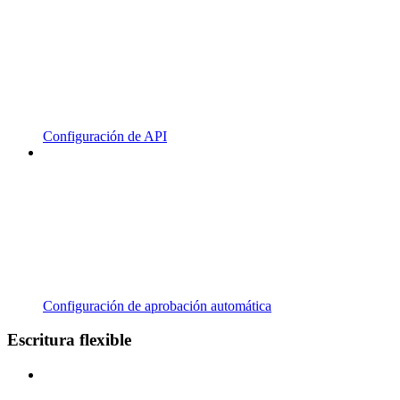
Configuración de API
Configuración de aprobación automática
Escritura flexible