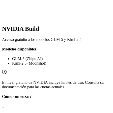
NVIDIA Build
Acceso gratuito a los modelos GLM-5 y Kimi-2.5
Modelos disponibles:
GLM-5 (Zhipu AI)
Kimi-2.5 (Moonshot)
El nivel gratuito de NVIDIA incluye límites de uso. Consulta su
documentación para las cuotas actuales.
Cómo comenzar:
1