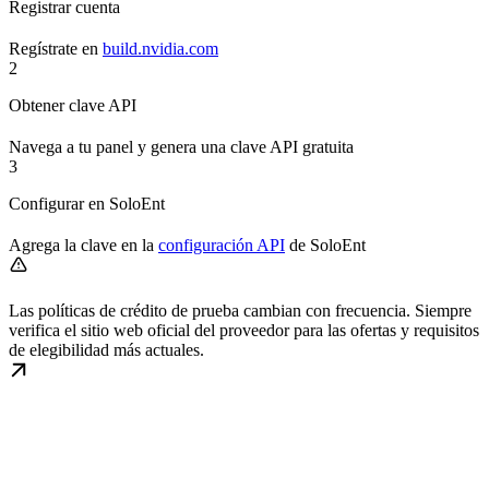
Registrar cuenta
Regístrate en
build.nvidia.com
2
Obtener clave API
Navega a tu panel y genera una clave API gratuita
3
Configurar en SoloEnt
Agrega la clave en la
configuración API
de SoloEnt
Las políticas de crédito de prueba cambian con frecuencia. Siempre
verifica el sitio web oficial del proveedor para las ofertas y requisitos
de elegibilidad más actuales.