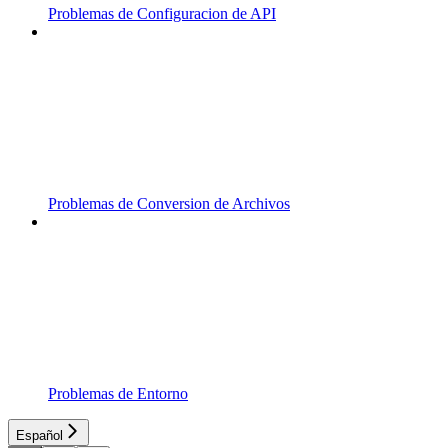
Problemas de Configuracion de API
Problemas de Conversion de Archivos
Problemas de Entorno
Español