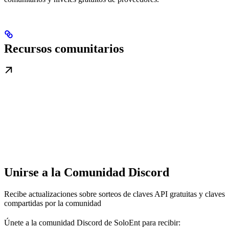
Recursos comunitarios
Unirse a la Comunidad Discord
Recibe actualizaciones sobre sorteos de claves API gratuitas y claves
compartidas por la comunidad
Únete a la comunidad Discord de SoloEnt para recibir: