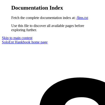
Documentation Index
Fetch the complete documentation index at:
/llms.txt
Use this file to discover all available pages before
exploring further.
Skip to main content
SoloEnt Hankbook
home page