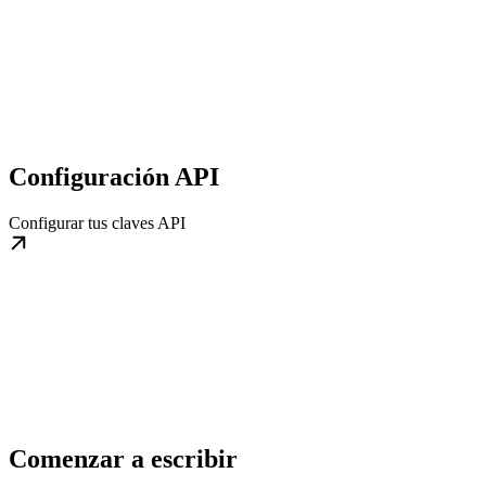
Configuración API
Configurar tus claves API
Comenzar a escribir