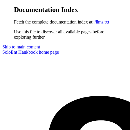
Documentation Index
Fetch the complete documentation index at:
/llms.txt
Use this file to discover all available pages before
exploring further.
Skip to main content
SoloEnt Hankbook
home page