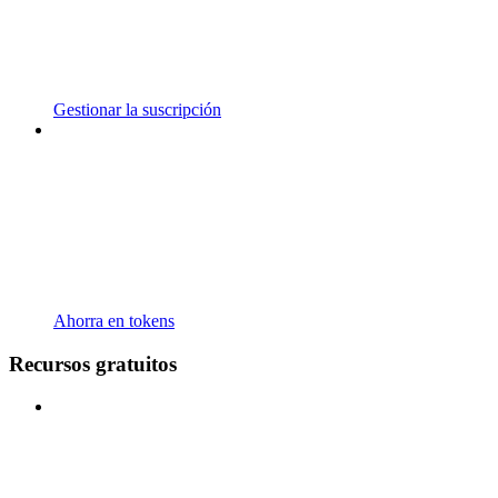
Gestionar la suscripción
Ahorra en tokens
Recursos gratuitos