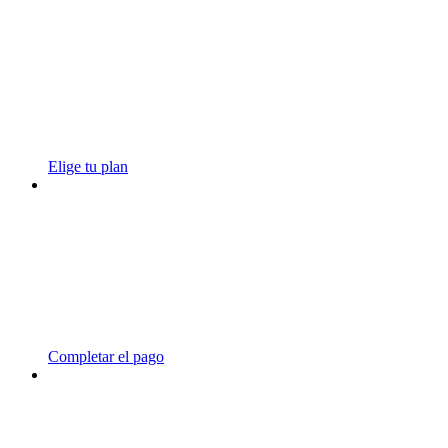
Elige tu plan
Completar el pago