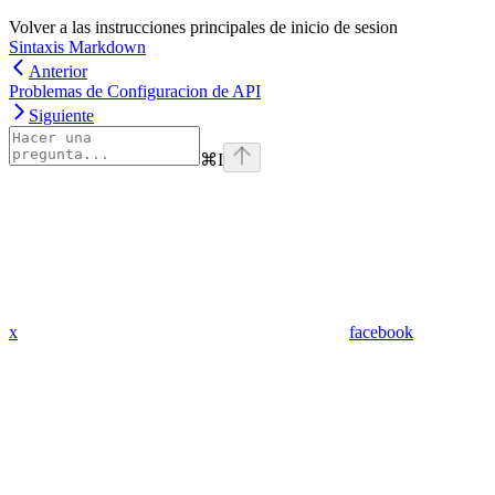
Volver a las instrucciones principales de inicio de sesion
Sintaxis Markdown
Anterior
Problemas de Configuracion de API
Siguiente
⌘
I
x
facebook