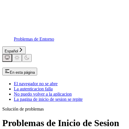
Problemas de Entorno
Español
En esta página
El navegador no se abre
La autenticacion falla
No puedo volver a la aplicacion
La pagina de inicio de sesion se repite
Solución de problemas
Problemas de Inicio de Sesion