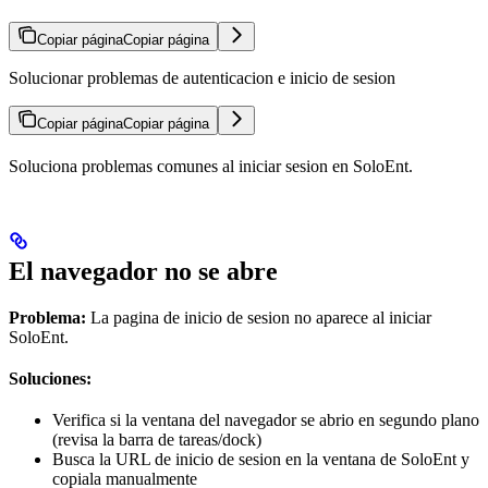
Copiar página
Copiar página
Solucionar problemas de autenticacion e inicio de sesion
Copiar página
Copiar página
Soluciona problemas comunes al iniciar sesion en SoloEnt.
El navegador no se abre
Problema:
La pagina de inicio de sesion no aparece al iniciar
SoloEnt.
Soluciones:
Verifica si la ventana del navegador se abrio en segundo plano
(revisa la barra de tareas/dock)
Busca la URL de inicio de sesion en la ventana de SoloEnt y
copiala manualmente