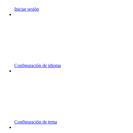
Iniciar sesión
Configuración de idioma
Configuración de tema