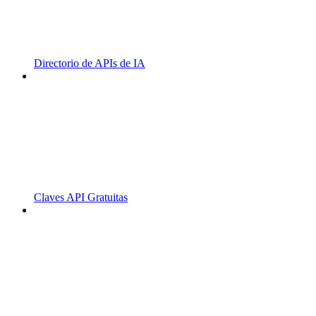
Directorio de APIs de IA
Claves API Gratuitas