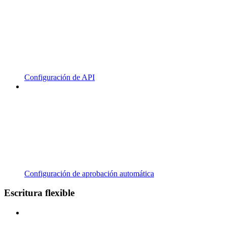
Configuración de API
Configuración de aprobación automática
Escritura flexible