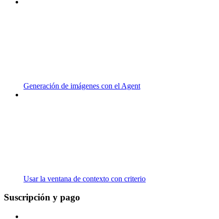
Generación de imágenes con el Agent
Usar la ventana de contexto con criterio
Suscripción y pago