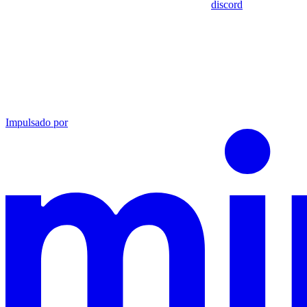
discord
Impulsado por