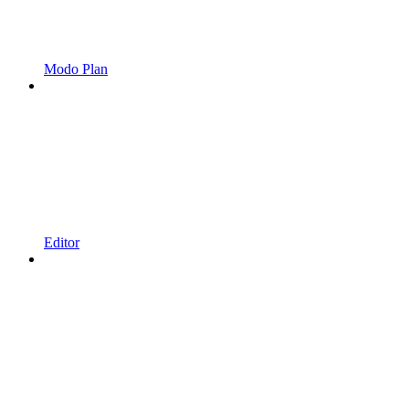
Modo Plan
Editor