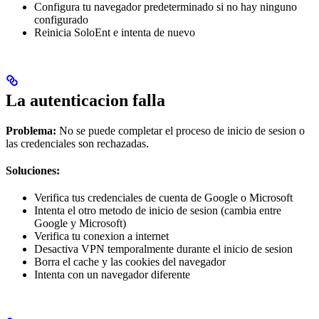
Configura tu navegador predeterminado si no hay ninguno
configurado
Reinicia SoloEnt e intenta de nuevo
La autenticacion falla
Problema:
No se puede completar el proceso de inicio de sesion o
las credenciales son rechazadas.
Soluciones:
Verifica tus credenciales de cuenta de Google o Microsoft
Intenta el otro metodo de inicio de sesion (cambia entre
Google y Microsoft)
Verifica tu conexion a internet
Desactiva VPN temporalmente durante el inicio de sesion
Borra el cache y las cookies del navegador
Intenta con un navegador diferente