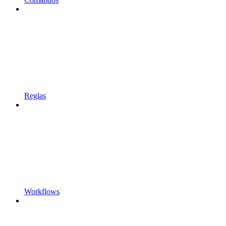
Reglas
Workflows