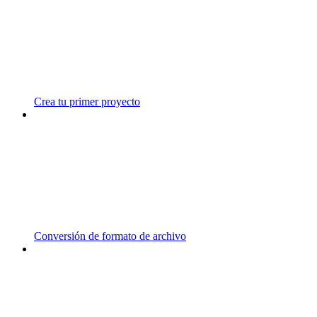
Crea tu primer proyecto
Conversión de formato de archivo