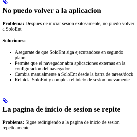
No puedo volver a la aplicacion
Problema:
Despues de iniciar sesion exitosamente, no puedo volver
a SoloEnt.
Soluciones:
Asegurate de que SoloEnt siga ejecutandose en segundo
plano
Permite que el navegador abra aplicaciones externas en la
configuracion del navegador
Cambia manualmente a SoloEnt desde la barra de tareas/dock
Reinicia SoloEnt y completa el inicio de sesion nuevamente
La pagina de inicio de sesion se repite
Problema:
Sigue redirigiendo a la pagina de inicio de sesion
repetidamente.