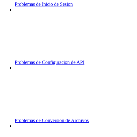
Problemas de Inicio de Sesion
Problemas de Configuracion de API
Problemas de Conversion de Archivos