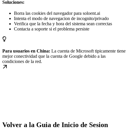
Soluciones:
Borra las cookies del navegador para soloent.ai
Intenta el modo de navegacion de incognito/privado
Verifica que la fecha y hora del sistema sean correctas
Contacta a soporte si el problema persiste
Para usuarios en China:
La cuenta de Microsoft tipicamente tiene
mejor conectividad que la cuenta de Google debido a las
condiciones de la red.
Volver a la Guia de Inicio de Sesion