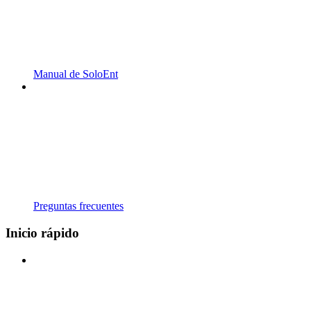
Manual de SoloEnt
Preguntas frecuentes
Inicio rápido