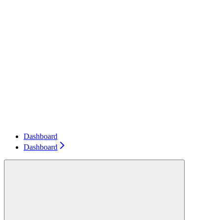
Dashboard
Dashboard