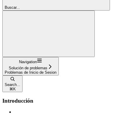
Buscar...
Navigation
Solución de problemas
Problemas de Inicio de Sesion
Search...
⌘
K
Introducción