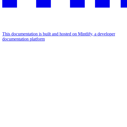
This documentation is built and hosted on Mintlify, a developer
documentation platform