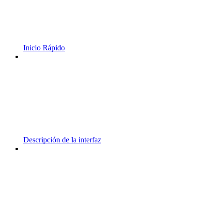
Inicio Rápido
Descripción de la interfaz