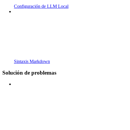
Configuración de LLM Local
Sintaxis Markdown
Solución de problemas