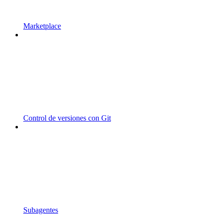
Marketplace
Control de versiones con Git
Subagentes