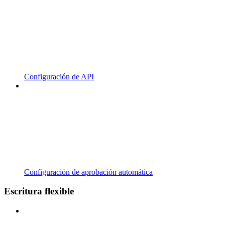
Configuración de API
Configuración de aprobación automática
Escritura flexible