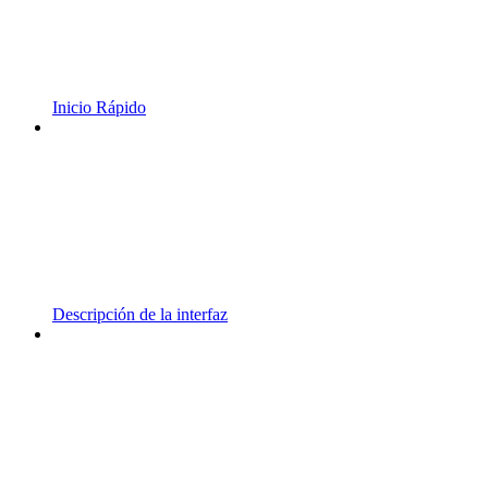
Inicio Rápido
Descripción de la interfaz