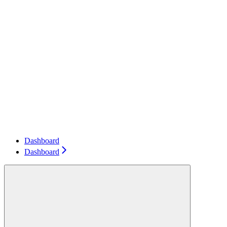
Dashboard
Dashboard