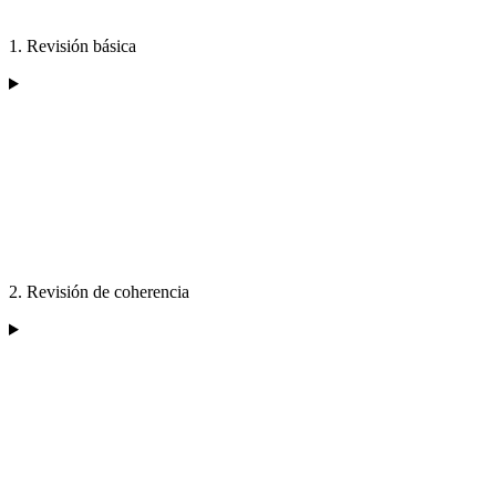
1. Revisión básica
2. Revisión de coherencia