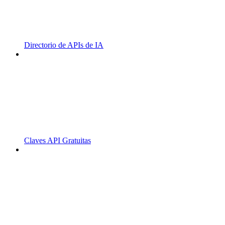
Directorio de APIs de IA
Claves API Gratuitas