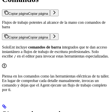
Copiar página
Copiar página
Flujos de trabajo potentes al alcance de la mano con comandos de
barra
Copiar página
Copiar página
SoloEnt incluye
comandos de barra
integrados que te dan acceso
instantáneo a flujos de trabajo de escritura profesionales. Solo
escribe
en el editor para invocar estas herramientas especializadas.
/
Piensa en los comandos como las herramientas eléctricas de tu taller.
En lugar de comprobar cada detalle manualmente, invocas un
comando y dejas que el Agent ejecute un flujo de trabajo completo
por ti.