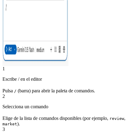
1
Escribe / en el editor
Pulsa
(barra) para abrir la paleta de comandos.
/
2
Selecciona un comando
Elige de la lista de comandos disponibles (por ejemplo,
,
review
).
market
3