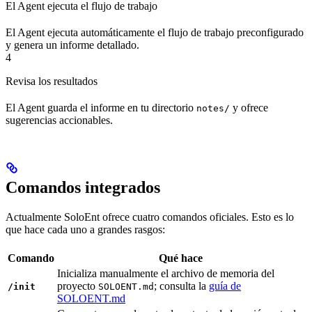
El Agent ejecuta el flujo de trabajo
El Agent ejecuta automáticamente el flujo de trabajo preconfigurado
y genera un informe detallado.
4
Revisa los resultados
El Agent guarda el informe en tu directorio
y ofrece
notes/
sugerencias accionables.
Comandos integrados
Actualmente SoloEnt ofrece cuatro comandos oficiales. Esto es lo
que hace cada uno a grandes rasgos:
Comando
Qué hace
Inicializa manualmente el archivo de memoria del
proyecto
; consulta la
guía de
/init
SOLOENT.md
SOLOENT.md