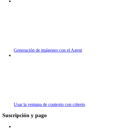
Generación de imágenes con el Agent
Usar la ventana de contexto con criterio
Suscripción y pago