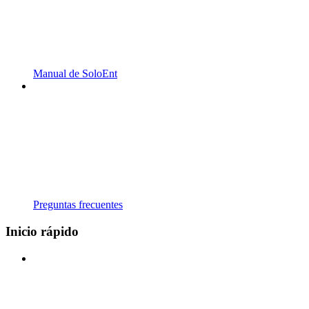
Manual de SoloEnt
Preguntas frecuentes
Inicio rápido