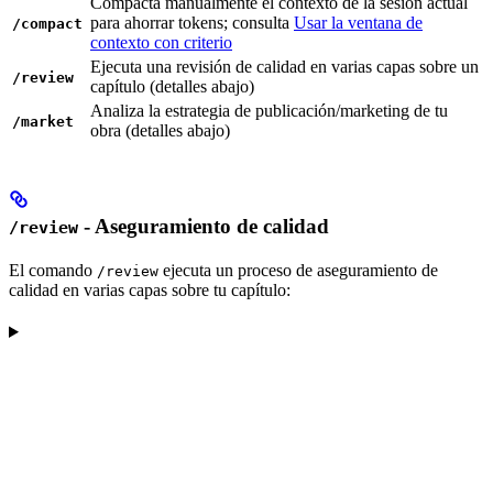
Compacta manualmente el contexto de la sesión actual
para ahorrar tokens; consulta
Usar la ventana de
/compact
contexto con criterio
Ejecuta una revisión de calidad en varias capas sobre un
/review
capítulo (detalles abajo)
Analiza la estrategia de publicación/marketing de tu
/market
obra (detalles abajo)
- Aseguramiento de calidad
/review
El comando
ejecuta un proceso de aseguramiento de
/review
calidad en varias capas sobre tu capítulo: