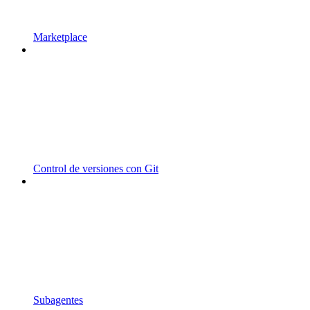
Marketplace
Control de versiones con Git
Subagentes