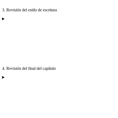
3. Revisión del estilo de escritura
4. Revisión del final del capítulo