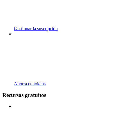
Gestionar la suscripción
Ahorra en tokens
Recursos gratuitos