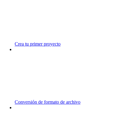
Crea tu primer proyecto
Conversión de formato de archivo