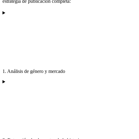
estrategia de publicación completa:
1. Análisis de género y mercado