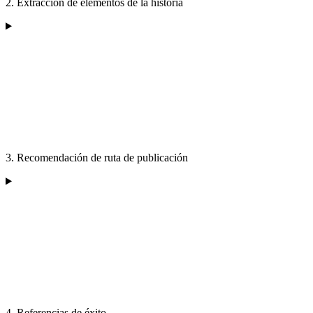
2. Extracción de elementos de la historia
3. Recomendación de ruta de publicación
4. Referencias de éxito