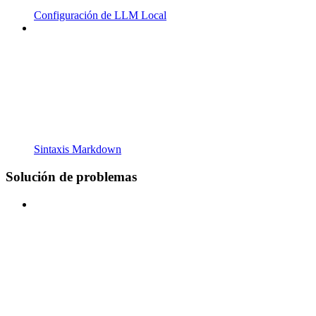
Configuración de LLM Local
Sintaxis Markdown
Solución de problemas