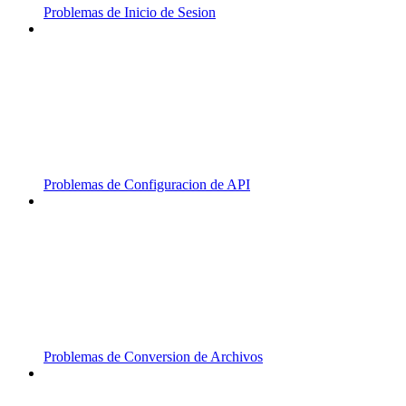
Problemas de Inicio de Sesion
Problemas de Configuracion de API
Problemas de Conversion de Archivos