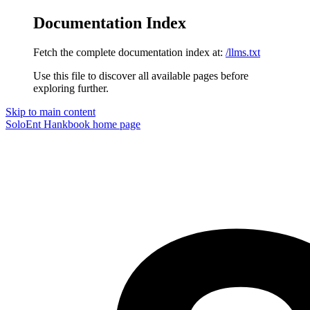
Documentation Index
Fetch the complete documentation index at:
/llms.txt
Use this file to discover all available pages before
exploring further.
Skip to main content
SoloEnt Hankbook
home page