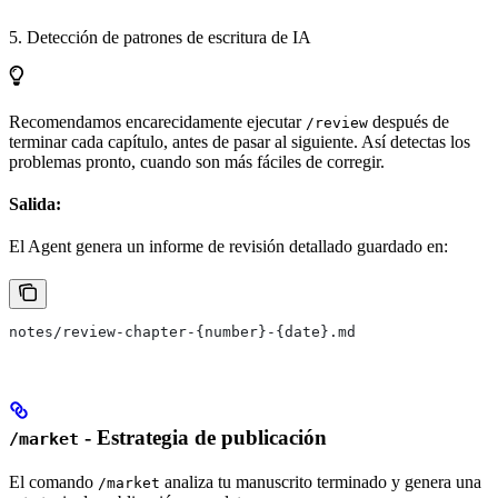
5. Detección de patrones de escritura de IA
Recomendamos encarecidamente ejecutar
después de
/review
terminar cada capítulo, antes de pasar al siguiente. Así detectas los
problemas pronto, cuando son más fáciles de corregir.
Salida:
El Agent genera un informe de revisión detallado guardado en:
notes/review-chapter-{number}-{date}.md
- Estrategia de publicación
/market
El comando
analiza tu manuscrito terminado y genera una
/market