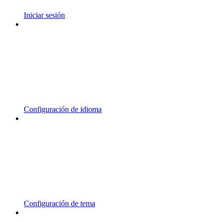
Iniciar sesión
Configuración de idioma
Configuración de tema