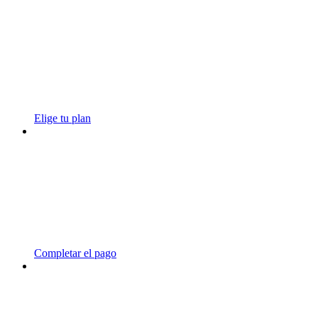
Elige tu plan
Completar el pago