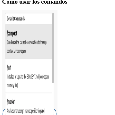
Cómo usar los comandos