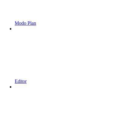
Modo Plan
Editor