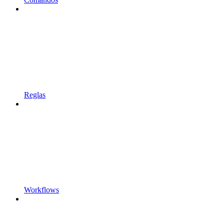
Reglas
Workflows