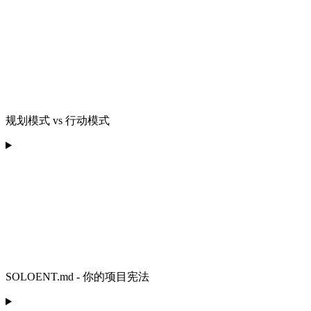
规划模式 vs 行动模式
SOLOENT.md - 你的项目宪法