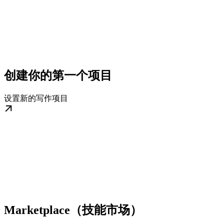
创建你的第一个项目
设置新的写作项目
Marketplace（技能市场）