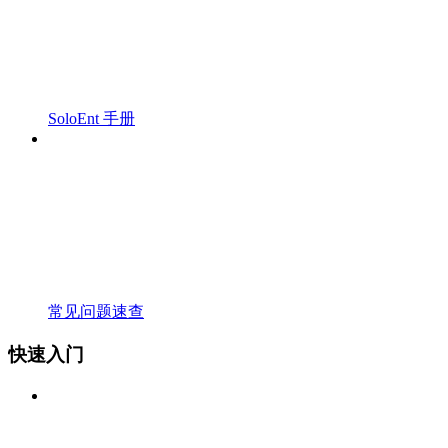
SoloEnt 手册
常见问题速查
快速入门