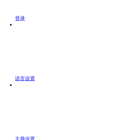
登录
语言设置
主题设置