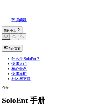
环境问题
简体中文
在此页面
什么是 SoloEnt？
快速入门
核心概念
快速导航
社区与支持
介绍
SoloEnt 手册