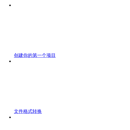
创建你的第一个项目
文件格式转换