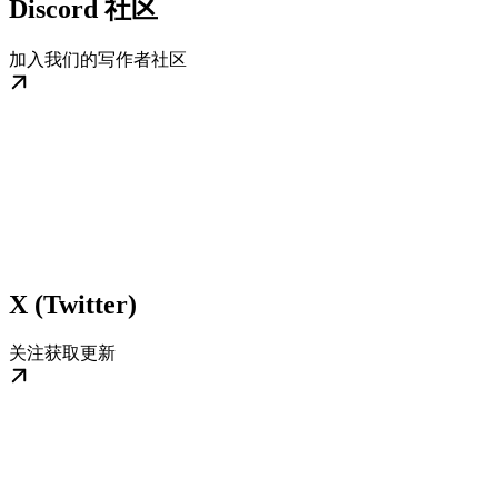
Discord 社区
加入我们的写作者社区
X (Twitter)
关注获取更新