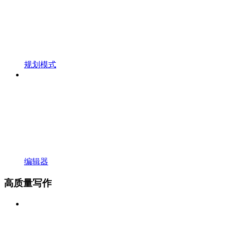
规划模式
编辑器
高质量写作