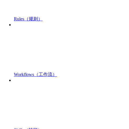
Rules（规则）
Workflows（工作流）