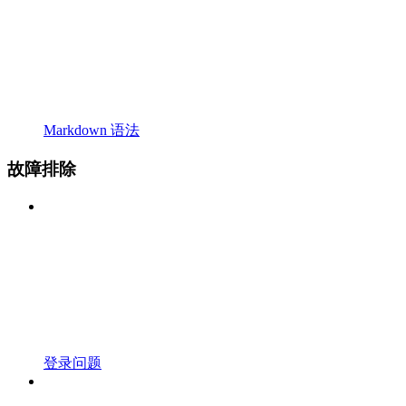
Markdown 语法
故障排除
登录问题