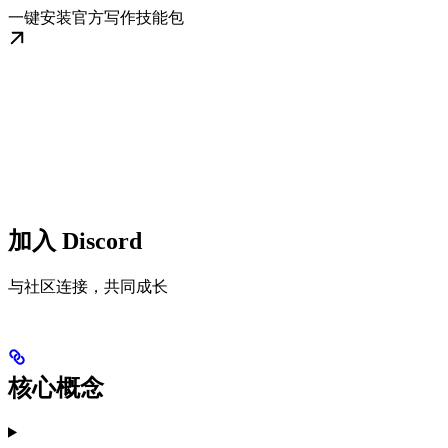
一键安装官方写作技能包
加入 Discord
与社区连接，共同成长
核心概念