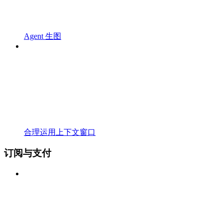
Agent 生图
合理运用上下文窗口
订阅与支付