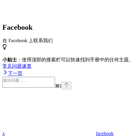
Facebook
在 Facebook 上联系我们
小贴士
：使用顶部的搜索栏可以快速找到手册中的任何主题。
常见问题速查
下一页
⌘
I
x
facebook