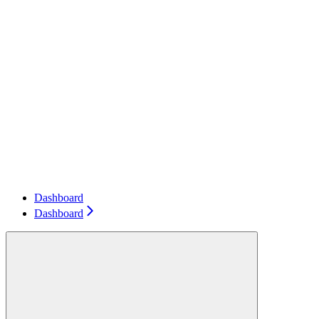
Dashboard
Dashboard