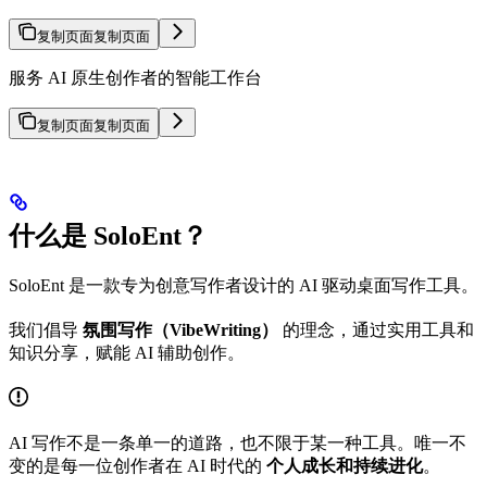
复制页面
复制页面
服务 AI 原生创作者的智能工作台
复制页面
复制页面
什么是 SoloEnt？
SoloEnt 是一款专为创意写作者设计的 AI 驱动桌面写作工具。
我们倡导
氛围写作（VibeWriting）
的理念，通过实用工具和
知识分享，赋能 AI 辅助创作。
AI 写作不是一条单一的道路，也不限于某一种工具。唯一不
变的是每一位创作者在 AI 时代的
个人成长和持续进化
。