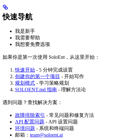
快速导航
我是新手
我需要帮助
我想要免费选项
如果你是第一次使用 SoloEnt，从这里开始：
快速开始
- 5 分钟完成设置
创建你的第一个项目
- 开始写作
规划模式
- 学习策略规划
SOLOENT.md 指南
- 理解方法论
遇到问题？查找解决方案：
故障排除索引
- 常见问题和修复方法
API 配置问题
- API 设置问题
环境问题
- 系统和终端问题
邮箱：
team@soloent.ai