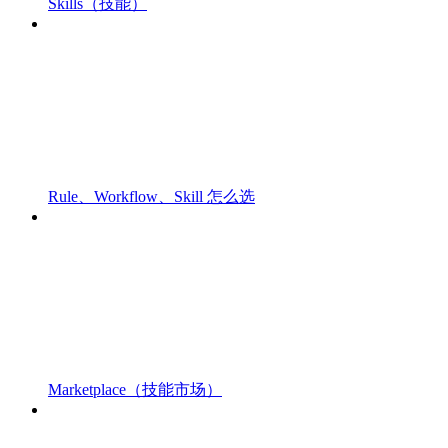
Skills（技能）
Rule、Workflow、Skill 怎么选
Marketplace（技能市场）