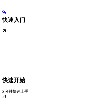
快速入门
快速开始
5 分钟快速上手