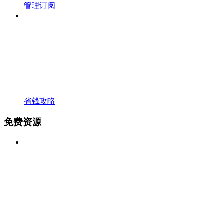
管理订阅
省钱攻略
免费资源