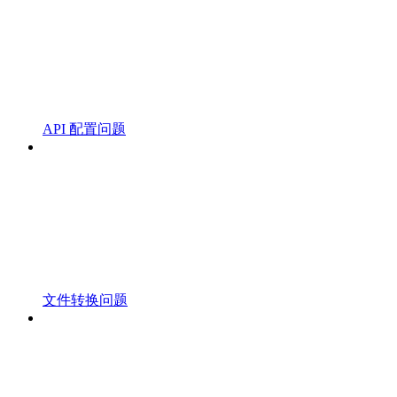
API 配置问题
文件转换问题