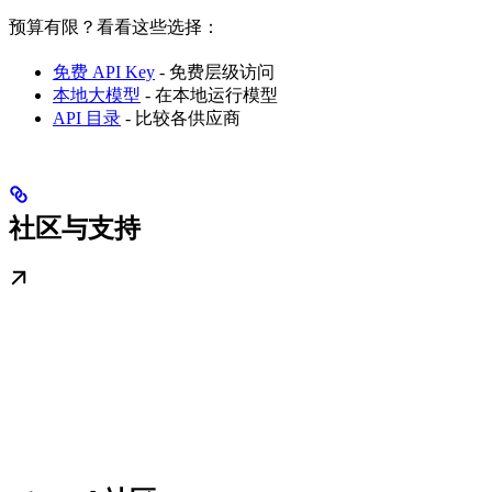
预算有限？看看这些选择：
免费 API Key
- 免费层级访问
本地大模型
- 在本地运行模型
API 目录
- 比较各供应商
社区与支持