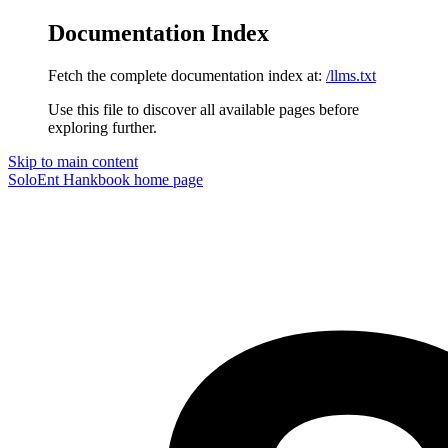
Documentation Index
Fetch the complete documentation index at:
/llms.txt
Use this file to discover all available pages before
exploring further.
Skip to main content
SoloEnt Hankbook
home page