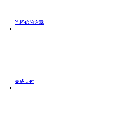
选择你的方案
完成支付