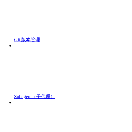
Git 版本管理
Subagent（子代理）