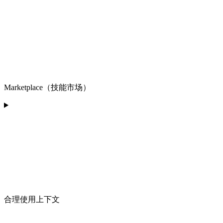
Marketplace（技能市场）
合理使用上下文