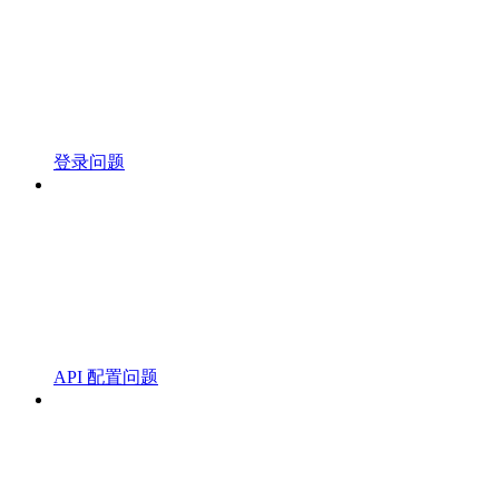
登录问题
API 配置问题