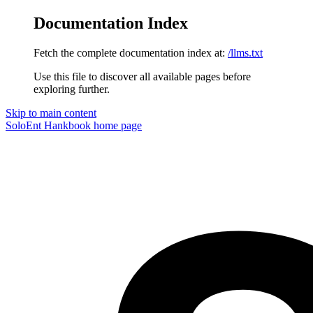
Documentation Index
Fetch the complete documentation index at:
/llms.txt
Use this file to discover all available pages before
exploring further.
Skip to main content
SoloEnt Hankbook
home page