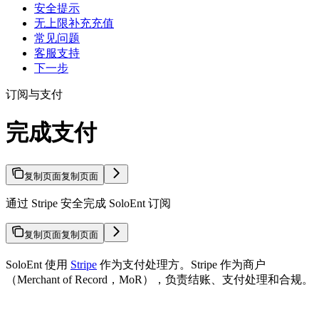
安全提示
无上限补充充值
常见问题
客服支持
下一步
订阅与支付
完成支付
复制页面
复制页面
通过 Stripe 安全完成 SoloEnt 订阅
复制页面
复制页面
SoloEnt 使用
Stripe
作为支付处理方。Stripe 作为商户
（Merchant of Record，MoR），负责结账、支付处理和合规。