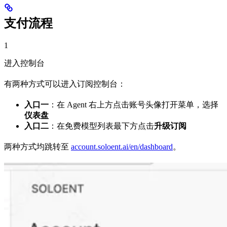
支付流程
1
进入控制台
有两种方式可以进入订阅控制台：
入口一
：在 Agent 右上方点击账号头像打开菜单，选择
仪表盘
入口二
：在免费模型列表最下方点击
升级订阅
两种方式均跳转至
account.soloent.ai/en/dashboard
。