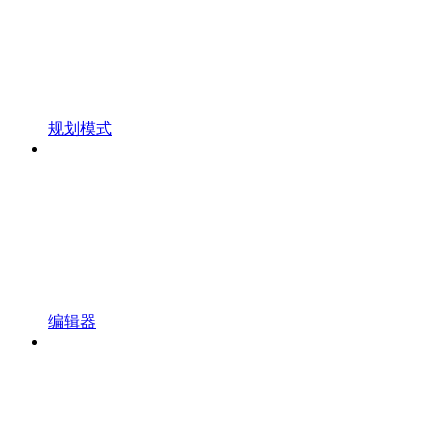
规划模式
编辑器