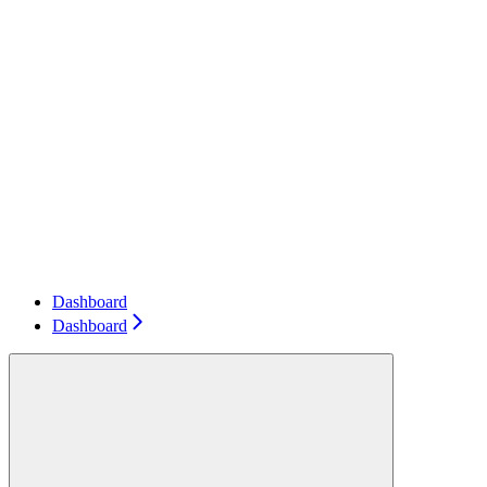
Dashboard
Dashboard