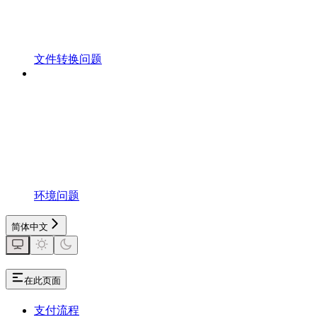
文件转换问题
环境问题
简体中文
在此页面
支付流程