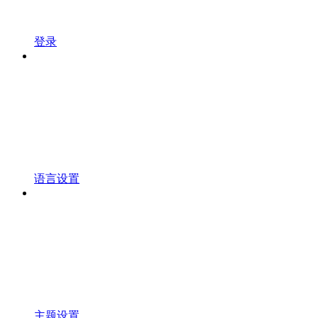
登录
语言设置
主题设置