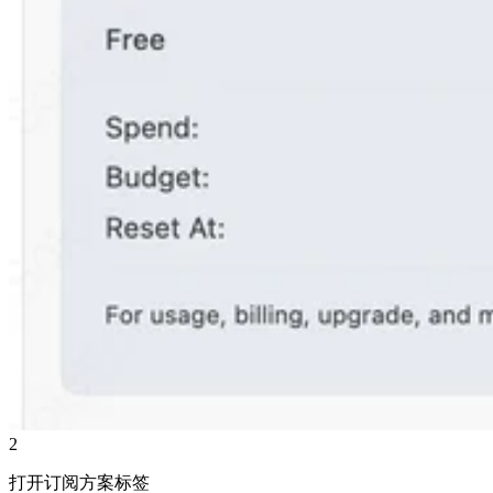
2
打开订阅方案标签