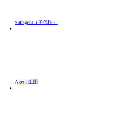
Subagent（子代理）
Agent 生图