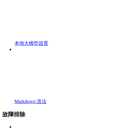
本地大模型设置
Markdown 语法
故障排除