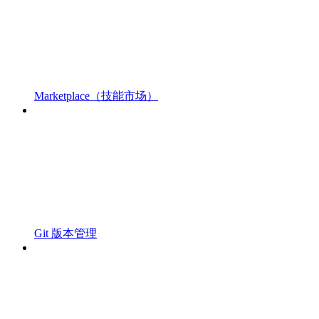
Marketplace（技能市场）
Git 版本管理