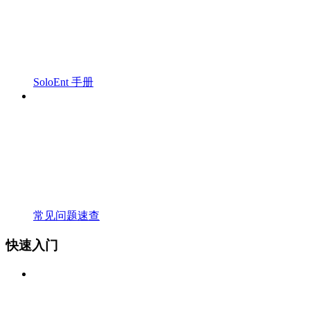
SoloEnt 手册
常见问题速查
快速入门