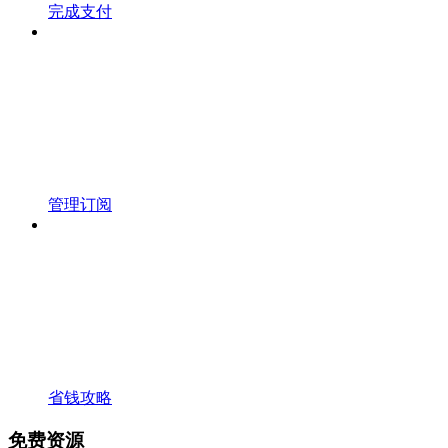
完成支付
管理订阅
省钱攻略
免费资源