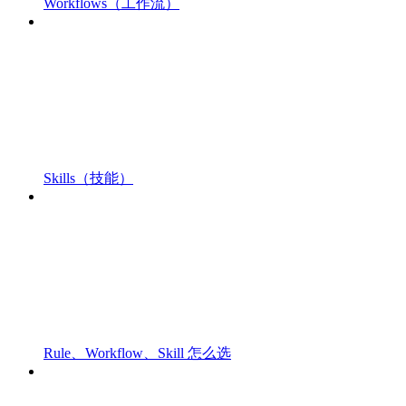
Workflows（工作流）
Skills（技能）
Rule、Workflow、Skill 怎么选