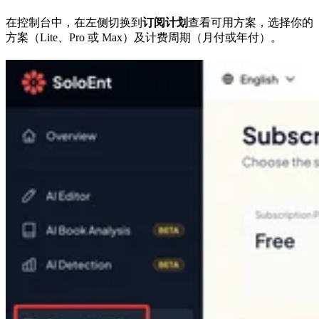
在控制台中，在左侧切换到
订阅计划
查看可用方案，选择你的
方案（Lite、Pro 或 Max）及计费周期（月付或年付）。