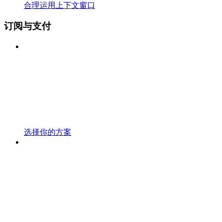
合理运用上下文窗口
订阅与支付
选择你的方案