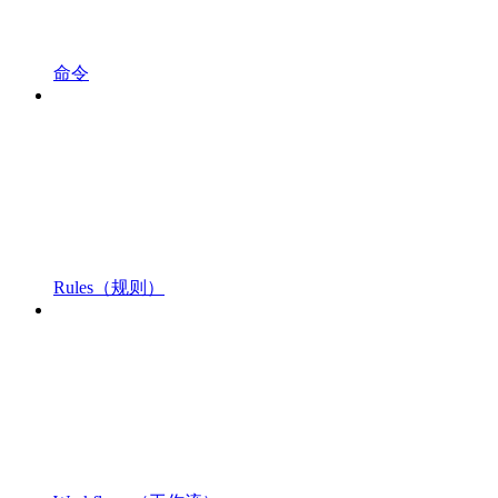
命令
Rules（规则）