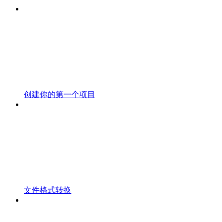
创建你的第一个项目
文件格式转换