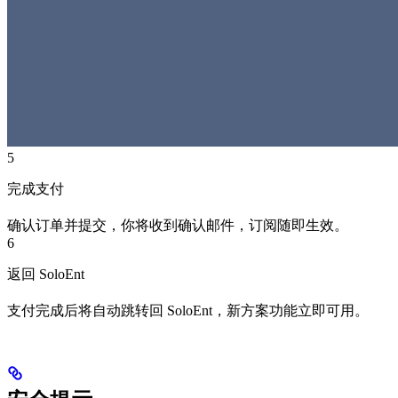
5
完成支付
确认订单并提交，你将收到确认邮件，订阅随即生效。
6
返回 SoloEnt
支付完成后将自动跳转回 SoloEnt，新方案功能立即可用。