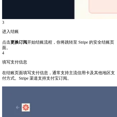
3
进入结账
点击
更换订阅
开始结账流程，你将跳转至 Stripe 的安全结账页
面。
4
填写支付信息
在结账页面填写支付信息，通常支持主流信用卡及其他地区支
付方式。Stripe 渠道支持支付宝订阅。