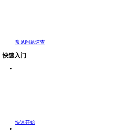
常见问题速查
快速入门
快速开始