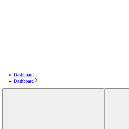
Dashboard
Dashboard