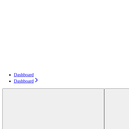
Dashboard
Dashboard