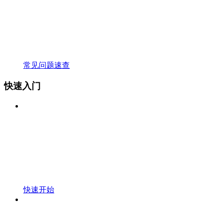
常见问题速查
快速入门
快速开始