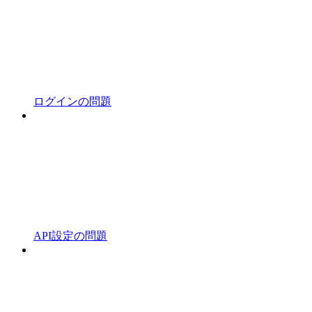
ログインの問題
API設定の問題