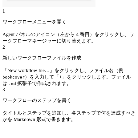
1
ワークフローメニューを開く
Agent パネルのアイコン（左から 4 番目）をクリックし、ワ
ークフローマネージャーに切り替えます。
2
新しいワークフローファイルを作成
「New workflow file…」をクリックし、ファイル名（例：
）を入力して「+」をクリックします。ファイル
bookcover
は
拡張子で作成されます。
.md
3
ワークフローのステップを書く
タイトルとステップを追加し、各ステップで何を達成すべき
かを Markdown 形式で書きます。