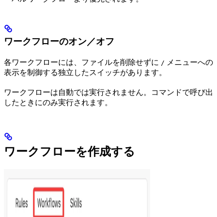
ワークフローのオン／オフ
各ワークフローには、ファイルを削除せずに
メニューへの
/
表示を制御する独立したスイッチがあります。
ワークフローは自動では実行されません。コマンドで呼び出
したときにのみ実行されます。
ワークフローを作成する