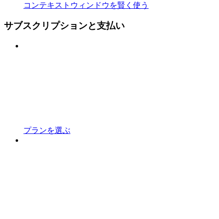
コンテキストウィンドウを賢く使う
サブスクリプションと支払い
プランを選ぶ