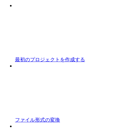
最初のプロジェクトを作成する
ファイル形式の変換