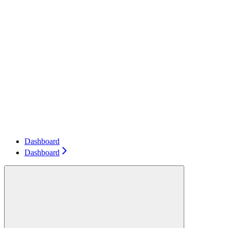
Dashboard
Dashboard