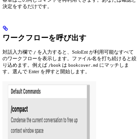
決定をするだけです。
ワークフローを呼び出す
対話入力欄で
を入力すると、SoloEnt が利用可能なすべて
/
のワークフローを表示します。ファイル名を打ち続けると絞
り込めます。例えば
は
にマッチしま
/book
bookcover.md
す。選んで Enter を押すと開始します。