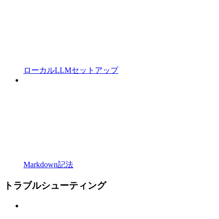
ローカルLLMセットアップ
Markdown記法
トラブルシューティング