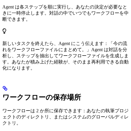
Agent は各ステップを順に実行し、あなたの決定が必要なと
きに一時停止します。対話の中でいつでもワークフローを中
断できます。
新しいタスクを終えたら、Agent にこう伝えます：「今の流
れをワークフローファイルにまとめて。」Agent は対話を分
析し、ステップを抽出してワークフローファイルを生成しま
す。あなたが積み上げた経験が、そのまま再利用できる自動
化になります。
ワークフローの保存場所
ワークフローは 2 か所に保存できます：あなたの執筆プロジ
ェクトのディレクトリ、またはシステムのグローバルディレ
クトリ。