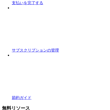
支払いを完了する
サブスクリプションの管理
節約ガイド
無料リソース