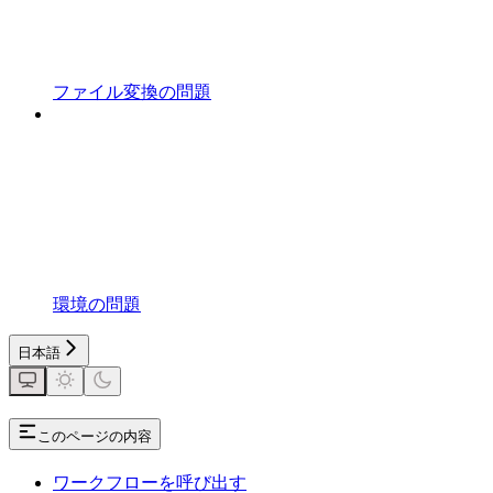
ファイル変換の問題
環境の問題
日本語
このページの内容
ワークフローを呼び出す