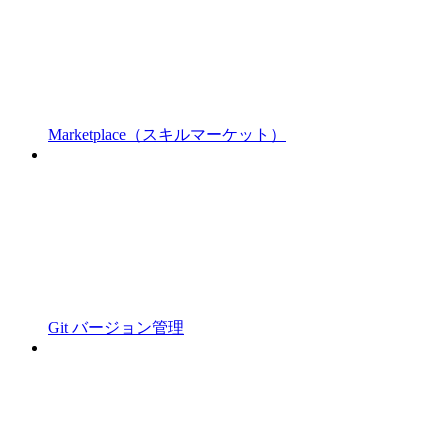
Marketplace（スキルマーケット）
Git バージョン管理