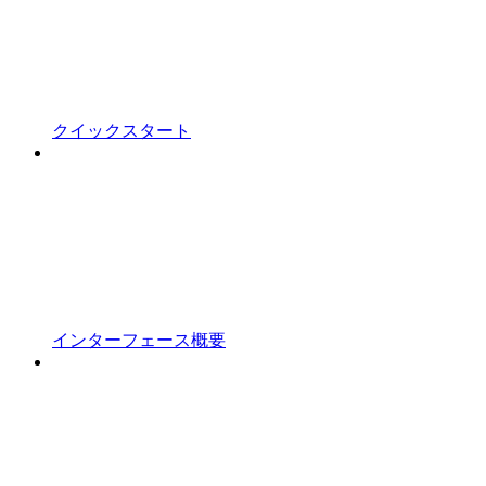
クイックスタート
インターフェース概要