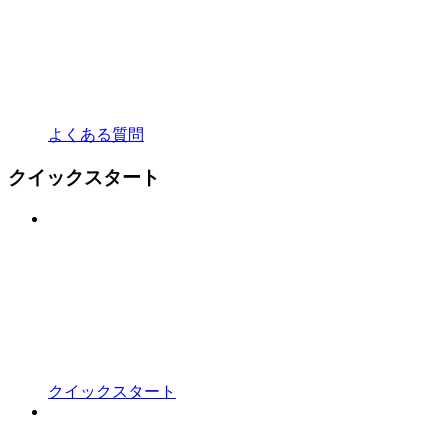
よくある質問
クイックスタート
クイックスタート