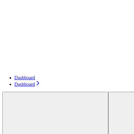
Dashboard
Dashboard